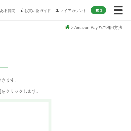
0
ある質問
お買い物ガイド
マイアカウント
>
Amazon Payのご利用方法
開きます。
ン]をクリックします。