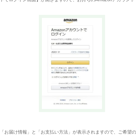
録の「お届け情報」と「お支払い方法」が表示されますので、ご希望