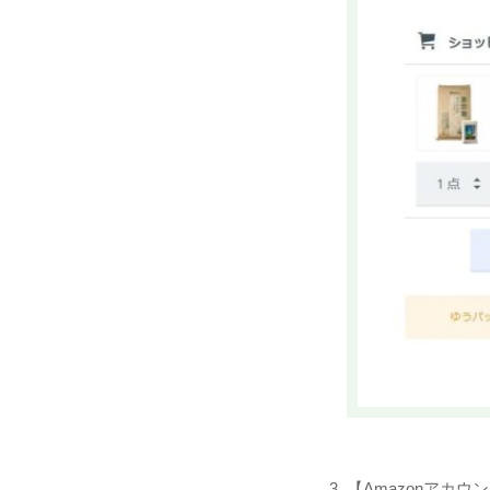
【Amazonアカ