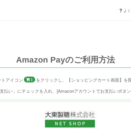
よく
Amazon Payのご利用方法
ートアイコン
をクリックし、【ショッピングカート画面】を
yでお支払い」にチェックを入れ、[Amazonアカウントでお支払いボタ