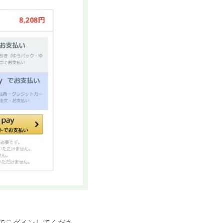
トでログインしてくださ