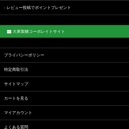
- レビュー投稿でポイントプレゼント
大東製糖コーポレイトサイト
プライバシーポリシー
特定商取引法
サイトマップ
カートを見る
マイアカウント
よくある質問