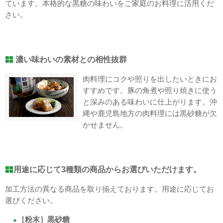
ています。本格的な黒糖の味わいをご家庭のお料理に活用くだ
さい。
濃い味わいの素材との相性抜群
肉料理にコクや照りを出したいときにお
すすめです。豚の角煮や照り焼きに使う
と深みのある味わいに仕上がります。沖
縄や鹿児島地方の肉料理には黒砂糖が欠
かせません。
用途に応じて3種類の商品からお選びいただけます。
加工方法の異なる商品を取り揃えております。用途に応じてお
選びください。
［粉末］黒砂糖
■