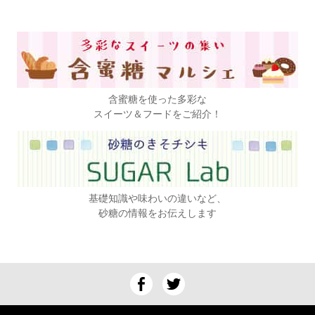
含蜜糖を使った多彩な
スイーツ＆フードをご紹介！
基礎知識や味わいの違いなど、
砂糖の情報をお伝えします