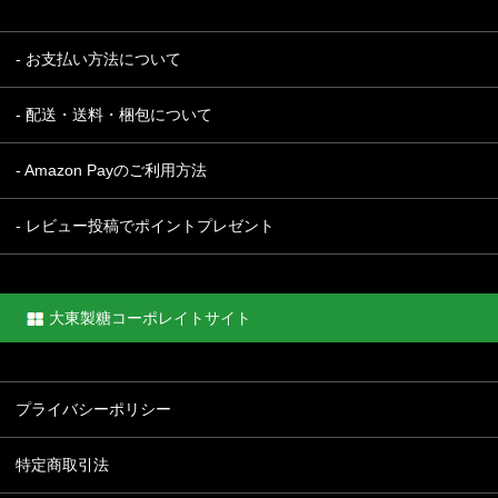
- お支払い方法について
- 配送・送料・梱包について
- Amazon Payのご利用方法
- レビュー投稿でポイントプレゼント
大東製糖コーポレイトサイト
プライバシーポリシー
特定商取引法