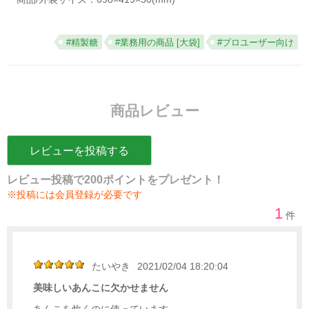
#精製糖
#業務用の商品 [大袋]
#プロユーザー向け
商品レビュー
レビューを投稿する
レビュー投稿で200ポイントをプレゼント！
※投稿には会員登録が必要です
1
件
たいやき
2021/02/04 18:20:04
美味しいあんこに欠かせません
あんこを炊くのに使っています。