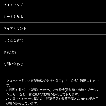
サイトマップ
カートを見る
マイアカウント
よくある質問
会員登録
お問い合わせ
クローバー印の大東製糖株式会社が運営する【公式】通販ストアで
す。
お料理や製パン・製菓に欠かせない含蜜糖(素焚糖・赤糖・ブラウン
シュガー)など、厳選素材の砂糖を販売しております。
パン屋さんやケーキ屋さん、洋菓子店や和菓子屋さん向けの業務用
砂糖を販売しています。