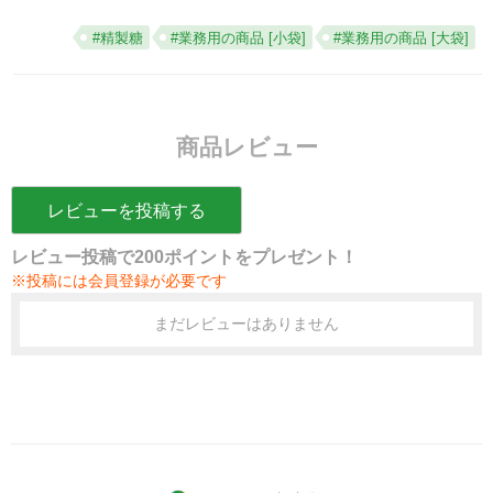
#精製糖
#業務用の商品 [小袋]
#業務用の商品 [大袋]
商品レビュー
レビューを投稿する
レビュー投稿で200ポイントをプレゼント！
※投稿には会員登録が必要です
まだレビューはありません