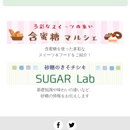
含蜜糖を使った多彩な
スイーツ＆フードをご紹介！
基礎知識や味わいの違いなど、
砂糖の情報をお伝えします