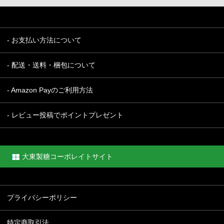
- お支払い方法について
- 配送・送料・梱包について
- Amazon Payのご利用方法
- レビュー投稿でポイントプレゼント
大東製糖コーポレイトサイト
プライバシーポリシー
特定商取引法