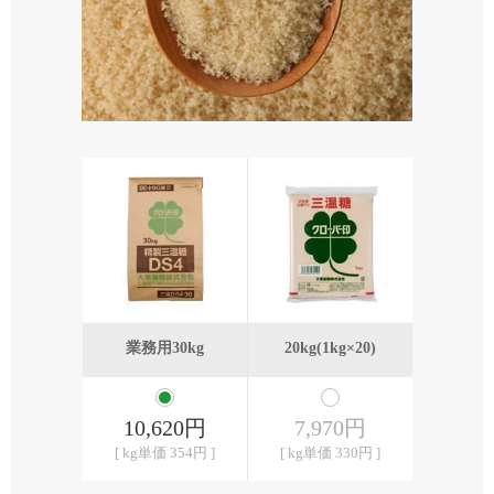
業務用30kg
20kg(1kg×20)
10,620円
7,970円
[ kg単価 354円 ]
[ kg単価 330円 ]