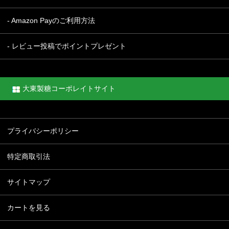
- Amazon Payのご利用方法
- レビュー投稿でポイントプレゼント
大東製糖コーポレイトサイト
プライバシーポリシー
特定商取引法
サイトマップ
カートを見る