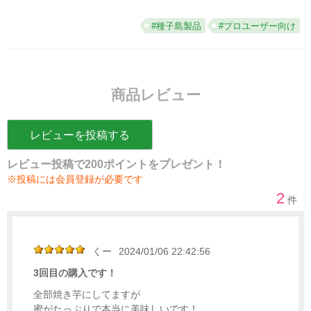
#種子島製品
#プロユーザー向け
商品レビュー
レビューを投稿する
レビュー投稿で200ポイントをプレゼント！
※投稿には会員登録が必要です
2
件
くー
2024/01/06 22:42:56
3回目の購入です！
全部焼き芋にしてますが
蜜がたっぷりで本当に美味しいです！