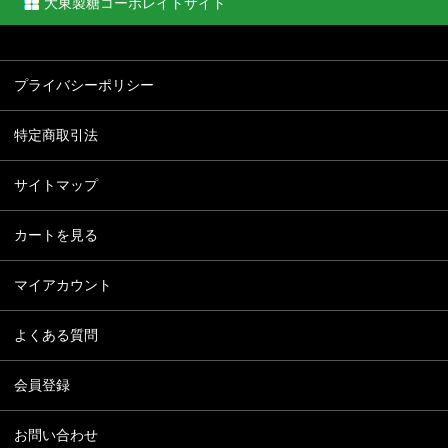
大東製糖コーポレイトサイト
プライバシーポリシー
特定商取引法
サイトマップ
カートを見る
マイアカウント
よくある質問
会員登録
お問い合わせ