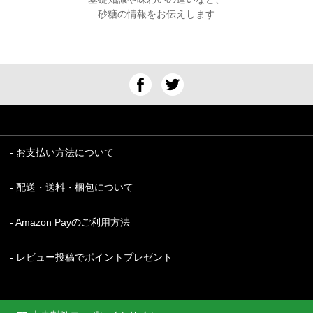
砂糖の情報をお伝えします
- お支払い方法について
- 配送・送料・梱包について
- Amazon Payのご利用方法
- レビュー投稿でポイントプレゼント