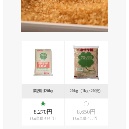
業務用20kg
20kg（1kg×20袋）
8,270円
8,650円
[ kg単価 414円 ]
[ kg単価 433円 ]