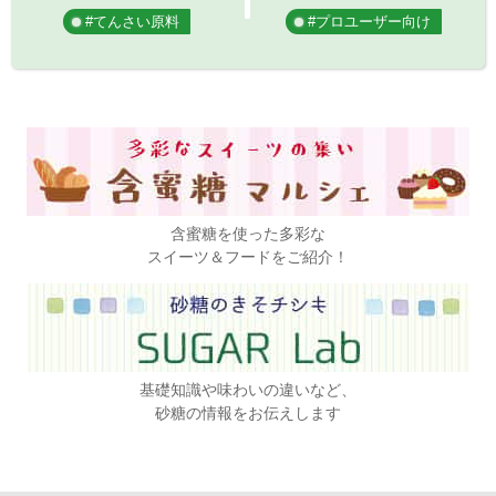
#てんさい原料
#プロユーザー向け
含蜜糖を使った多彩な
スイーツ＆フードをご紹介！
基礎知識や味わいの違いなど、
砂糖の情報をお伝えします