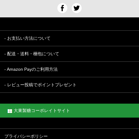
- お支払い方法について
- 配送・送料・梱包について
- Amazon Payのご利用方法
- レビュー投稿でポイントプレゼント
大東製糖コーポレイトサイト
プライバシーポリシー