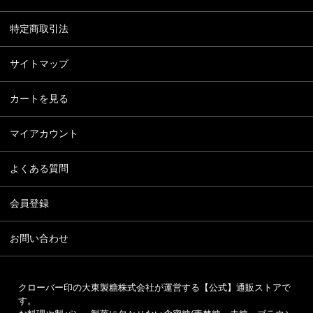
特定商取引法
サイトマップ
カートを見る
マイアカウント
よくある質問
会員登録
お問い合わせ
クローバー印の大東製糖株式会社が運営する【公式】通販ストアで
す。