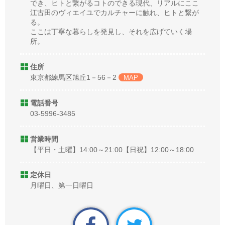
でき、ヒトと繋がるコトのできる現代、リアルにここ
江古田のヴィエイユでカルチャーに触れ、ヒトと繋が
る。
ここは丁寧な暮らしを発見し、それを広げていく場
所。
住所
東京都練馬区旭丘1－56－2
MAP
電話番号
03-5996-3485
営業時間
【平日・土曜】14:00～21:00【日祝】12:00～18:00
定休日
月曜日、第一日曜日