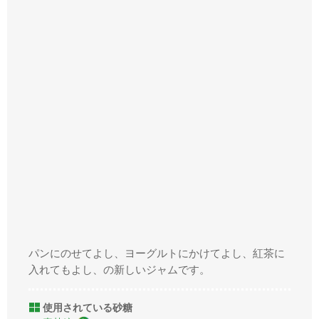
パンにのせてよし、ヨーグルトにかけてよし、紅茶に
入れてもよし、の新しいジャムです。
使用されている砂糖