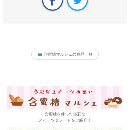
含蜜糖マルシェの商品一覧
含蜜糖を使った多彩な
スイーツ＆フードをご紹介！