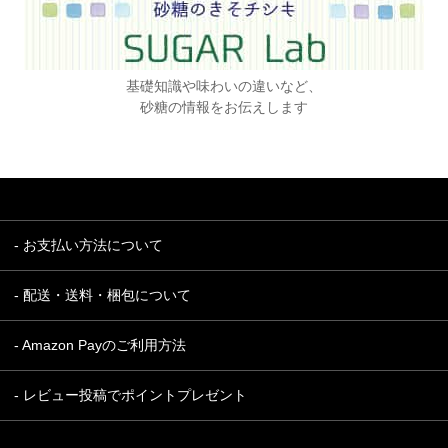
基礎知識や味わいの違いなど、
砂糖の情報をお伝えします
- お支払い方法について
- 配送・送料・梱包について
- Amazon Payのご利用方法
- レビュー投稿でポイントプレゼント