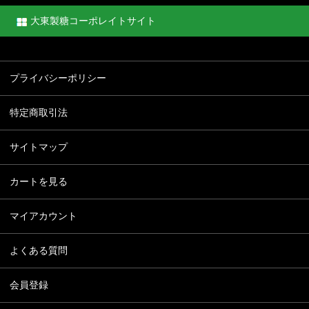
大東製糖コーポレイトサイト
プライバシーポリシー
特定商取引法
サイトマップ
カートを見る
マイアカウント
よくある質問
会員登録